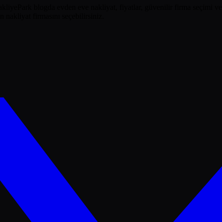
kliyePark blogda evden eve nakliyat, fiyatlar, güvenilir firma seçimi ve 
nakliyat firmasını seçebilirsiniz.