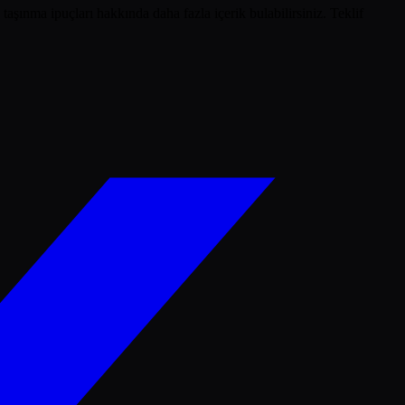
taşınma ipuçları hakkında daha fazla içerik bulabilirsiniz. Teklif