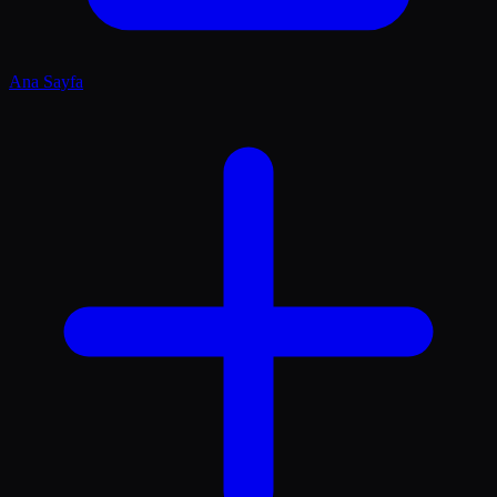
Ana Sayfa