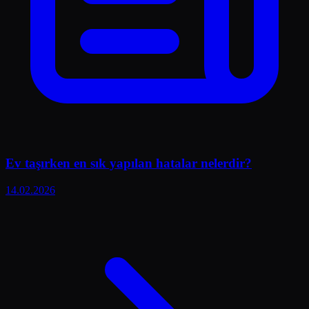
Ev taşırken en sık yapılan hatalar nelerdir?
14.02.2026