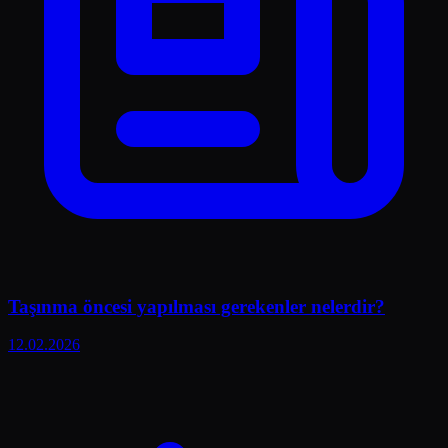
Taşınma öncesi yapılması gerekenler nelerdir?
12.02.2026