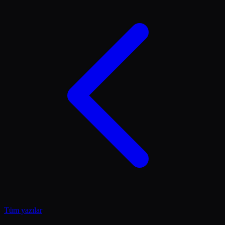
Tüm yazılar