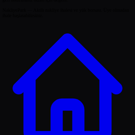
NakliyePark — Akıllı nakliye ihalesi ve yük borsası. Üye olmadan
ihale başlatabilirsiniz.