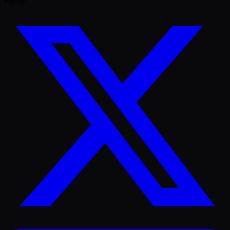
Paylaş: