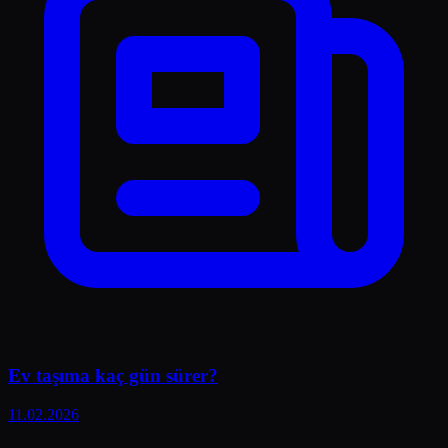
Ev taşıma kaç gün sürer?
11.02.2026