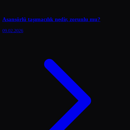
Asansörlü taşımacılık nedir, zorunlu mu?
09.02.2026