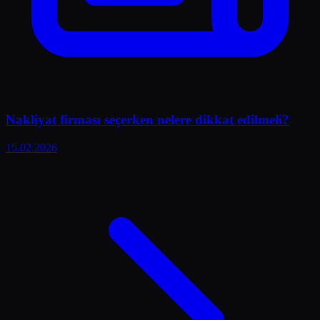
Nakliyat firması seçerken nelere dikkat edilmeli?
15.02.2026