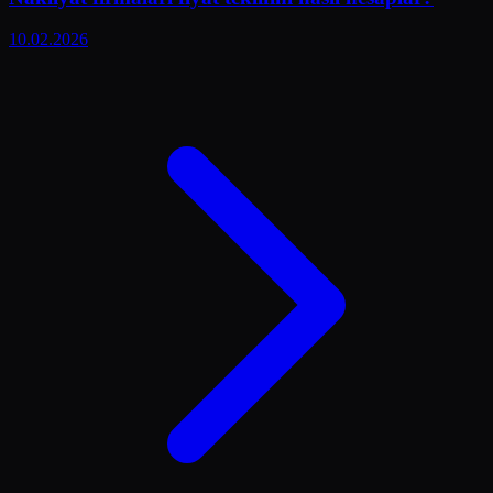
10.02.2026