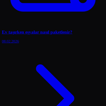
Ev taşırken eşyalar nasıl paketlenir?
08.02.2026