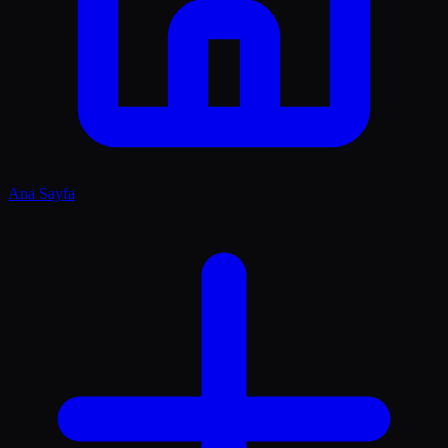
Ana Sayfa