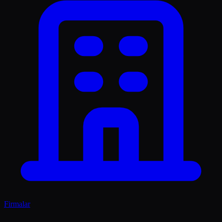
Firmalar