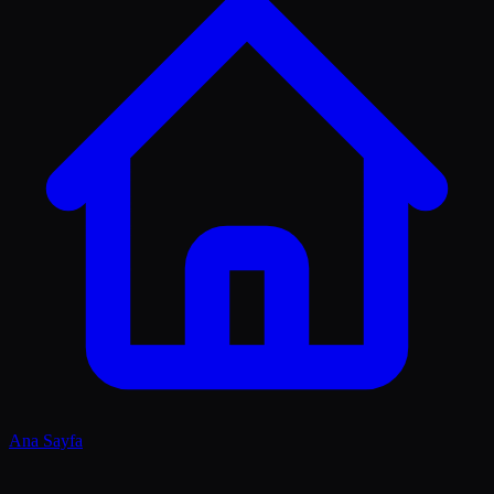
Ana Sayfa