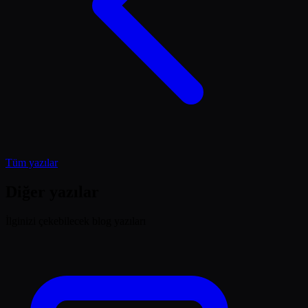
Tüm yazılar
Diğer yazılar
İlginizi çekebilecek blog yazıları