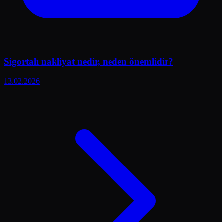
Sigortalı nakliyat nedir, neden önemlidir?
13.02.2026