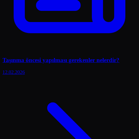
Taşınma öncesi yapılması gerekenler nelerdir?
12.02.2026