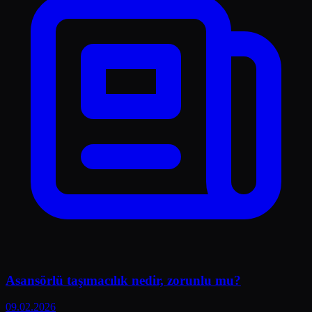
Asansörlü taşımacılık nedir, zorunlu mu?
09.02.2026