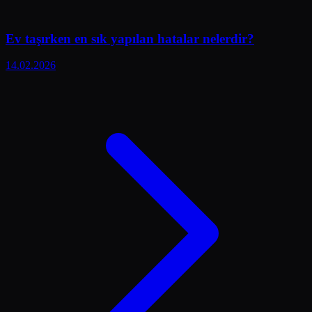
Ev taşırken en sık yapılan hatalar nelerdir?
14.02.2026