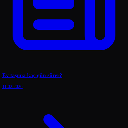
Ev taşıma kaç gün sürer?
11.02.2026