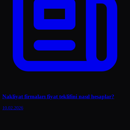
Nakliyat firmaları fiyat teklifini nasıl hesaplar?
10.02.2026