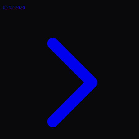
15.02.2026