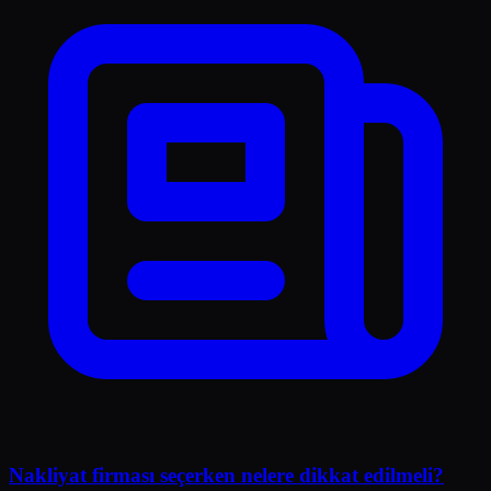
Nakliyat firması seçerken nelere dikkat edilmeli?