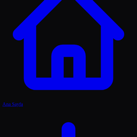
Ana Sayfa