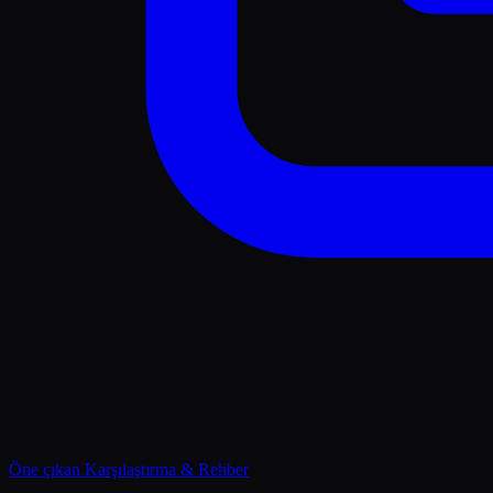
Öne çıkan
Karşılaştırma & Rehber