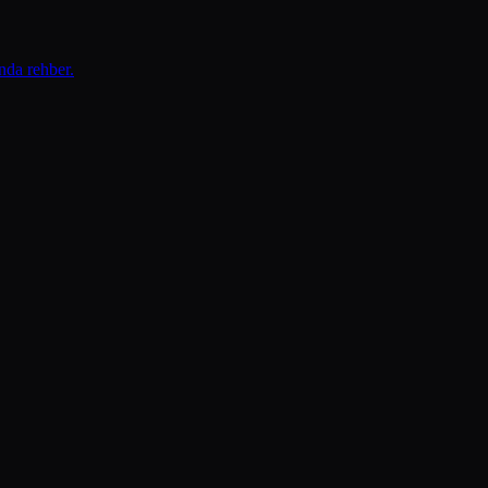
nda rehber.