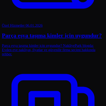
Özel Hizmetler
06.01.2026
Parça eşya taşıma kimler için uygundur?
Parça eşya taşıma kimler için uygundur? NakliyePark blogda:
Evden eve nakliyat, fiyatlar ve güvenilir firma seçimi hakkında
rehber.