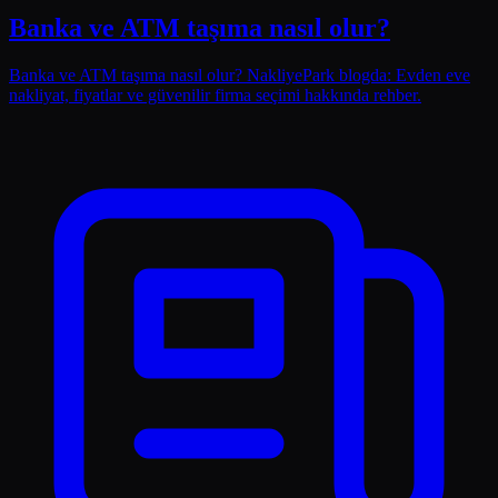
Banka ve ATM taşıma nasıl olur?
Banka ve ATM taşıma nasıl olur? NakliyePark blogda: Evden eve
nakliyat, fiyatlar ve güvenilir firma seçimi hakkında rehber.