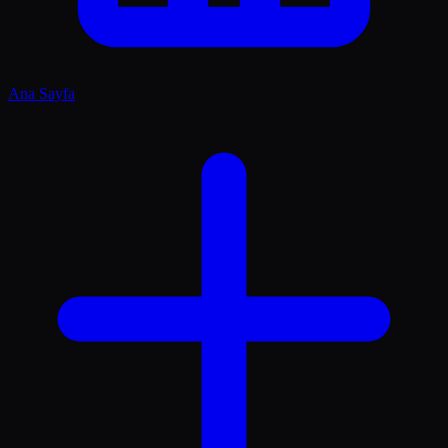
Ana Sayfa