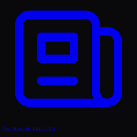
Özel Hizmetler
04.01.2026