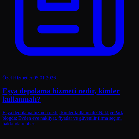
Özel Hizmetler
05.01.2026
Eşya depolama hizmeti nedir, kimler
kullanmalı?
Eşya depolama hizmeti nedir, kimler kullanmalı? NakliyePark
blogda: Evden eve nakliyat, fiyatlar ve güvenilir firma seçimi
hakkında rehber.