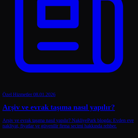
Özel Hizmetler
08.01.2026
Arşiv ve evrak taşıma nasıl yapılır?
Arşiv ve evrak taşıma nasıl yapılır? NakliyePark blogda: Evden eve
nakliyat, fiyatlar ve güvenilir firma seçimi hakkında rehber.