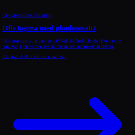
Öne çıkan
Özel Hizmetler
Ofis taşıma nasıl planlanmalı?
Ofis taşıma nasıl planlanmalı? NakliyePark blogda: Evden eve
nakliyat, fiyatlar ve güvenilir firma seçimi hakkında rehber.
10 Ocak 2026
· 3 dk okuma
Oku