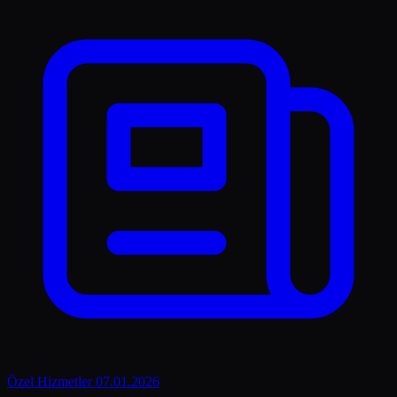
Özel Hizmetler
07.01.2026