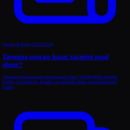
Güven & Karar
22.01.2026
Taşınma sonrası hasar tazmini nasıl
alınır?
Taşınma sonrası hasar tazmini nasıl alınır? NakliyePark blogda:
Evden eve nakliyat, fiyatlar ve güvenilir firma seçimi hakkında
rehber.