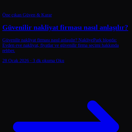
Öne çıkan
Güven & Karar
Güvenilir nakliyat firması nasıl anlaşılır?
Güvenilir nakliyat firması nasıl anlaşılır? NakliyePark blogda:
Evden eve nakliyat, fiyatlar ve güvenilir firma seçimi hakkında
rehber.
28 Ocak 2026
· 3 dk okuma
Oku