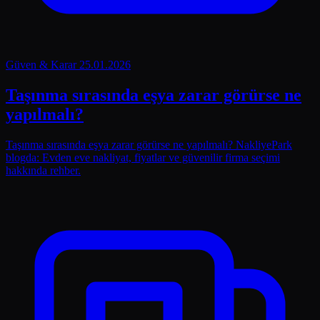
Güven & Karar
25.01.2026
Taşınma sırasında eşya zarar görürse ne
yapılmalı?
Taşınma sırasında eşya zarar görürse ne yapılmalı? NakliyePark
blogda: Evden eve nakliyat, fiyatlar ve güvenilir firma seçimi
hakkında rehber.