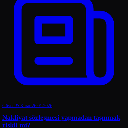
Güven & Karar
26.01.2026
Nakliyat sözleşmesi yapmadan taşınmak
riskli mi?