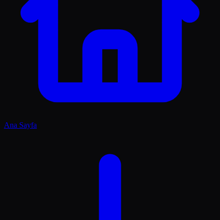
Ana Sayfa