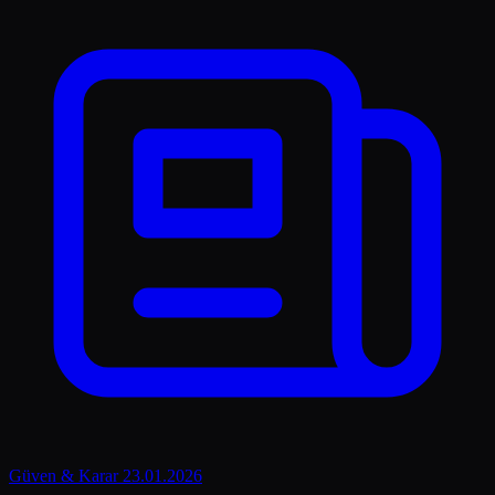
Güven & Karar
23.01.2026