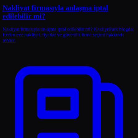
Nakliyat firmasıyla anlaşma iptal
edilebilir mi?
Nakliyat firmasıyla anlaşma iptal edilebilir mi? NakliyePark blogda:
Evden eve nakliyat, fiyatlar ve güvenilir firma seçimi hakkında
rehber.